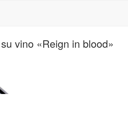
 su vino «Reign in blood»