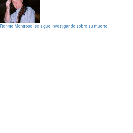
Ronnie Montrose, se sigue investigando sobre su muerte