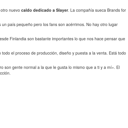
 otro nuevo
caldo dedicado a Slayer
. La compañía sueca Brands for
 un país pequeño pero los fans son acérrimos. No hay otro lugar
desde Finlandia son bastante importantes lo que nos hace pensar que
 todo el proceso de producción, diseño y puesta a la venta. Está todo
o son gente normal a la que le gusta lo mismo que a ti y a mí». El
cción.