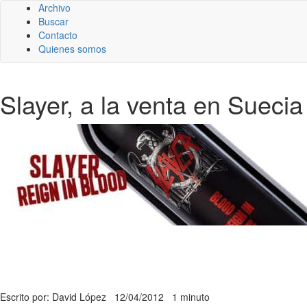
Archivo
Buscar
Contacto
Quienes somos
Slayer, a la venta en Suecia
Escrito por: David López
12/04/2012
1 minuto