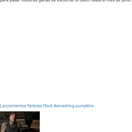
Lanzamientos
Noticias
Rock
#smashing-pumpkins