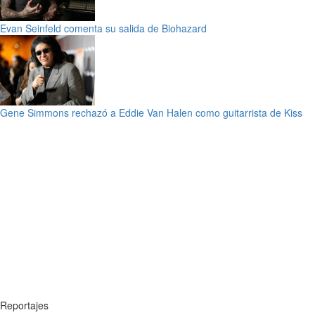
Evan Seinfeld comenta su salida de Biohazard
Gene Simmons rechazó a Eddie Van Halen como guitarrista de Kiss
Reportajes