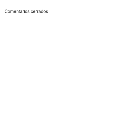
Comentarios cerrados