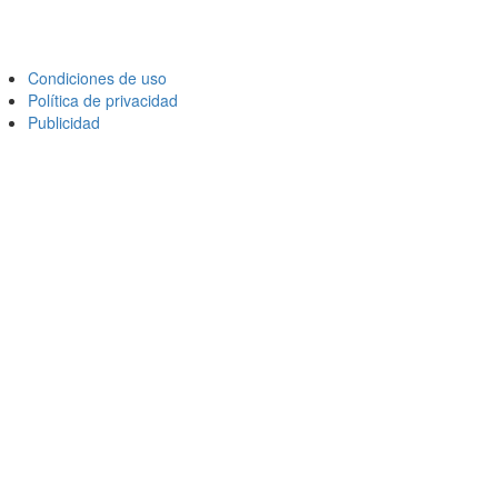
Condiciones de uso
Política de privacidad
Publicidad