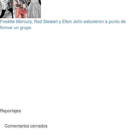
Freddie Mercury, Rod Stewart y Elton John estuvieron a punto de
formar un grupo
Reportajes
Comentarios cerrados