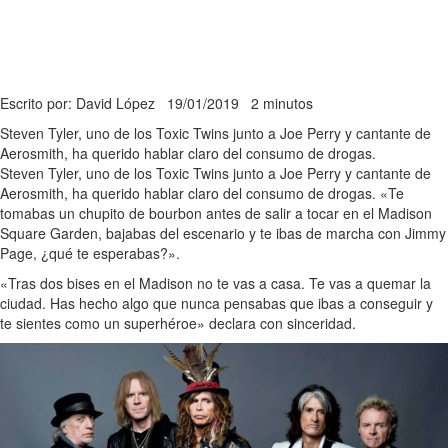
Escrito por: David López
19/01/2019
2 minutos
Steven Tyler, uno de los Toxic Twins junto a Joe Perry y cantante de
Aerosmith, ha querido hablar claro del consumo de drogas.
Steven Tyler, uno de los Toxic Twins junto a Joe Perry y cantante de
Aerosmith, ha querido hablar claro del consumo de drogas. «Te
tomabas un chupito de bourbon antes de salir a tocar en el Madison
Square Garden, bajabas del escenario y te ibas de marcha con Jimmy
Page, ¿qué te esperabas?».
«Tras dos bises en el Madison no te vas a casa. Te vas a quemar la
ciudad. Has hecho algo que nunca pensabas que ibas a conseguir y
te sientes como un superhéroe» declara con sinceridad.