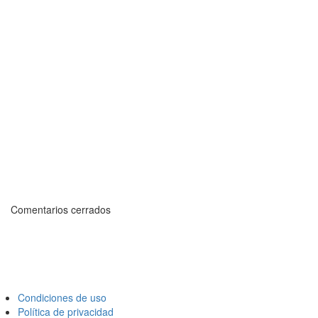
Comentarios cerrados
Condiciones de uso
Política de privacidad