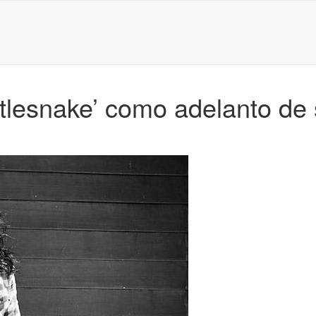
tlesnake’ como adelanto de 