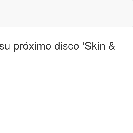
su próximo disco ‘Skin &