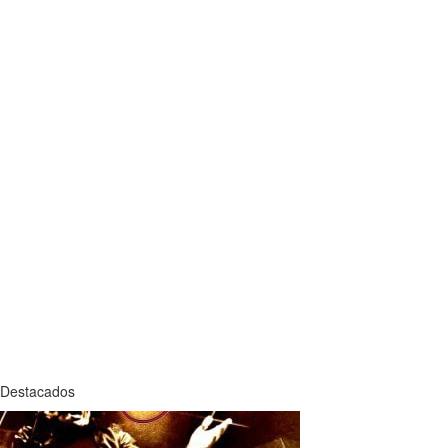
Destacados