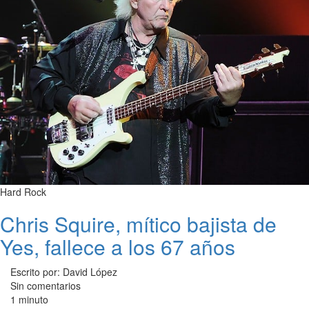
Hard Rock
Chris Squire, mítico bajista de
Yes, fallece a los 67 años
Escrito por: David López
Sin comentarios
1 minuto