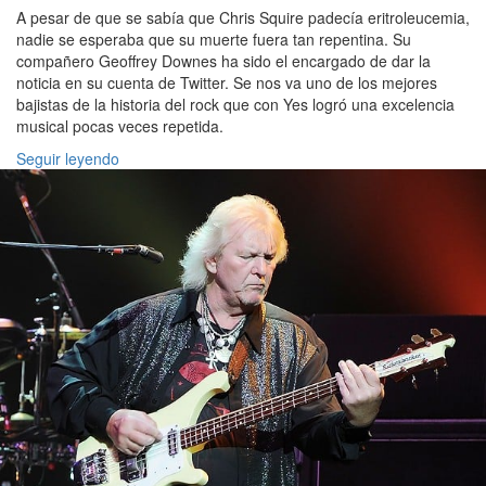
A pesar de que se sabía que Chris Squire padecía eritroleucemia,
nadie se esperaba que su muerte fuera tan repentina. Su
compañero Geoffrey Downes ha sido el encargado de dar la
noticia en su cuenta de Twitter. Se nos va uno de los mejores
bajistas de la historia del rock que con Yes logró una excelencia
musical pocas veces repetida.
Seguir leyendo