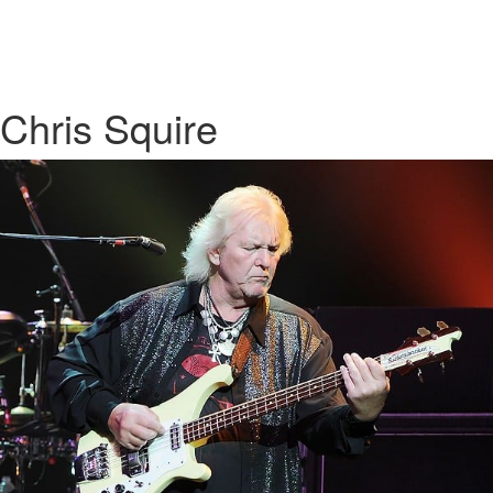
Chris Squire