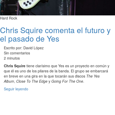
Hard Rock
Chris Squire comenta el futuro y
el pasado de Yes
Escrito por: David López
Sin comentarios
2 minutos
Chris Squire
tiene clarísimo que Yes es un proyecto en común y
que él es uno de los pilares de la banda. El grupo se embarcará
en breve en una gira en la que tocarán sus discos
The Yes
Album
,
Close To The Edge
y
Going For The One
.
Seguir leyendo