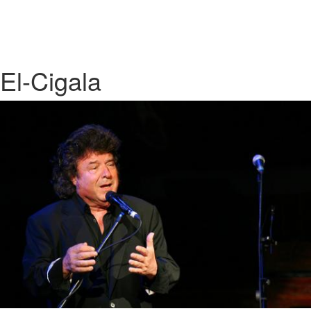
El-Cigala