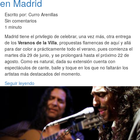
en Madrid
Escrito por: Curro Arenillas
Sin comentarios
1 minuto
Madrid tiene el privilegio de celebrar, una vez más, otra entrega
de los
Veranos de la Villa
, propuestas flamencas de aquí y allá
para dar color a prácticamente todo el verano, pues comienza el
martes día 29 de junio, y se prolongará hasta el próximo 22 de
agosto. Como es natural, dada su extensión cuenta con
espectáculos de cante, baile y toque en los que no faltarán los
artistas más destacados del momento.
Seguir leyendo