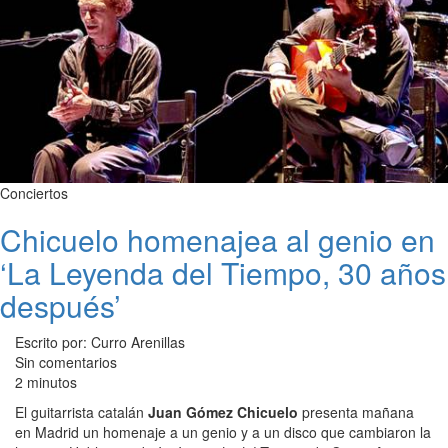
Conciertos
Chicuelo homenajea al genio en
‘La Leyenda del Tiempo, 30 años
después’
Escrito por: Curro Arenillas
Sin comentarios
2 minutos
El guitarrista catalán
Juan Gómez Chicuelo
presenta mañana
en Madrid un homenaje a un genio y a un disco que cambiaron la