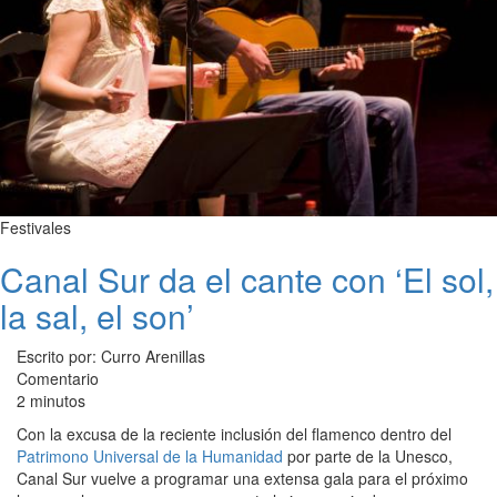
Festivales
Canal Sur da el cante con ‘El sol,
la sal, el son’
Escrito por: Curro Arenillas
Comentario
2 minutos
Con la excusa de la reciente inclusión del flamenco dentro del
Patrimono Universal de la Humanidad
por parte de la Unesco,
Canal Sur vuelve a programar una extensa gala para el próximo