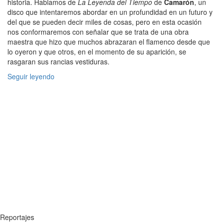
historia. Hablamos de
La Leyenda del Tiempo
de
Camarón
, un
disco que intentaremos abordar en un profundidad en un futuro y
del que se pueden decir miles de cosas, pero en esta ocasión
nos conformaremos con señalar que se trata de una obra
maestra que hizo que muchos abrazaran el flamenco desde que
lo oyeron y que otros, en el momento de su aparición, se
rasgaran sus rancias vestiduras.
Seguir leyendo
Reportajes