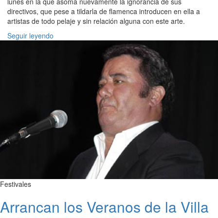
lunes en la que asoma nuevamente la ignorancia de sus
directivos, que pese a tildarla de flamenca introducen en ella a
artistas de todo pelaje y sin relación alguna con este arte.
Seguir leyendo
Festivales
Arrancan los Veranos de la Villa