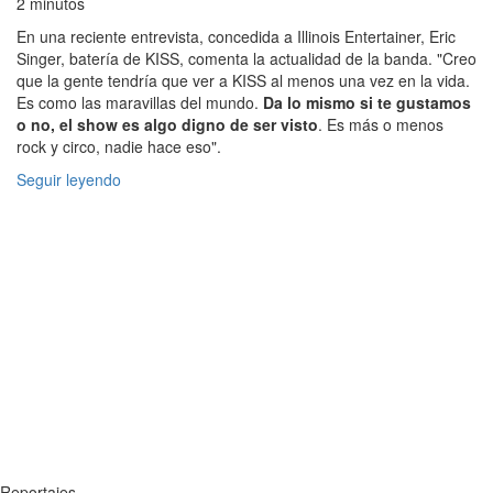
2 minutos
En una reciente entrevista, concedida a Illinois Entertainer, Eric
Singer, batería de KISS, comenta la actualidad de la banda. "Creo
que la gente tendría que ver a KISS al menos una vez en la vida.
Es como las maravillas del mundo.
Da lo mismo si te gustamos
o no, el show es algo digno de ser visto
. Es más o menos
rock y circo, nadie hace eso".
Seguir leyendo
Reportajes