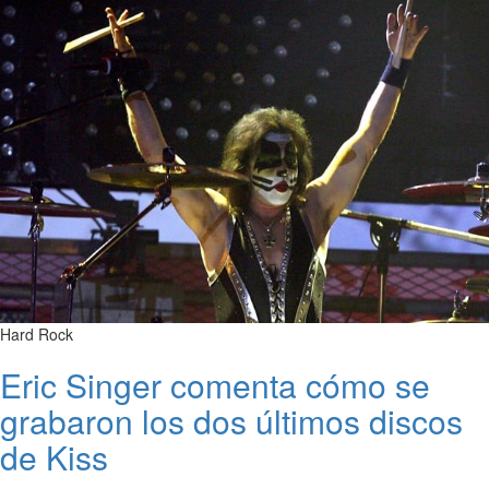
Hard Rock
Eric Singer comenta cómo se
grabaron los dos últimos discos
de Kiss