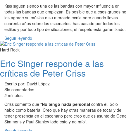
Kiss siguen siendo una de las bandas con mayor influencia en
todas las bandas que empiezan. Es posible que a esos grupos no
les agrade su música o su mercadotecnia pero cuando llevas
cuarenta años sobre los escenarios, has pasado por todos los
estilos y por todo tipo de situaciones, el respeto está garantizado.
Seguir leyendo
Hard Rock
Eric Singer responde a las
críticas de Peter Criss
Escrito por: David López
Sin comentarios
2 minutos
Criss comentó que "
No tengo nada personal
contra él. Sólo
hablo como batería. Creo que hay otras maneras de tocar y de
tener presencia en el escenario pero creo que es asunto de Gene
Simmons y Paul Stanley todo esto y no mío".
Seguir leyendo