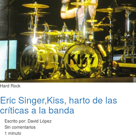
Hard Rock
Eric Singer,Kiss, harto de las
críticas a la banda
Escrito por: David López
Sin comentarios
1 minuto