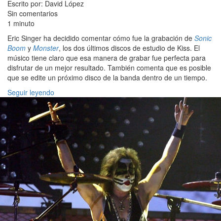
Escrito por: David López
Sin comentarios
1 minuto
Eric Singer ha decidido comentar cómo fue la grabación de
Sonic
Boom
y
Monster
, los dos últimos discos de estudio de Kiss. El
músico tiene claro que esa manera de grabar fue perfecta para
disfrutar de un mejor resultado. También comenta que es posible
que se edite un próximo disco de la banda dentro de un tiempo.
Seguir leyendo