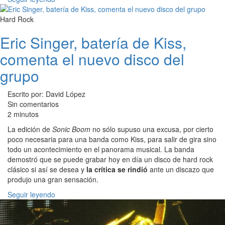
Hard Rock
Eric Singer, batería de Kiss,
comenta el nuevo disco del
grupo
Escrito por: David López
Sin comentarios
2 minutos
La edición de
Sonic Boom
no sólo supuso una excusa, por cierto
poco necesaria para una banda como Kiss, para salir de gira sino
todo un acontecimiento en el panorama musical. La banda
demostró que se puede grabar hoy en día un disco de hard rock
clásico si así se desea y
la crítica se rindió
ante un discazo que
produjo una gran sensación.
Seguir leyendo