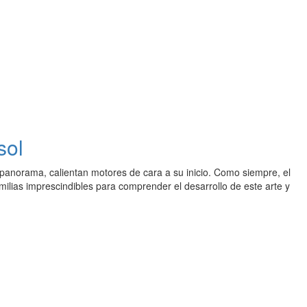
sol
panorama, calientan motores de cara a su inicio. Como siempre, el
ilias imprescindibles para comprender el desarrollo de este arte y