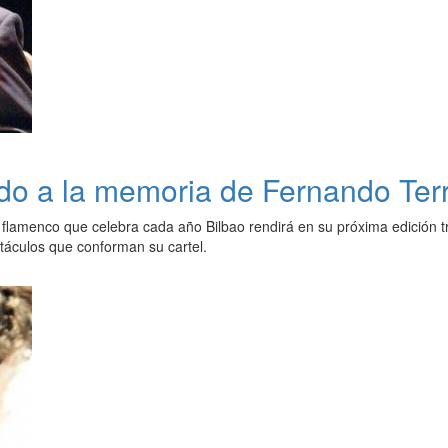
ado a la memoria de Fernando Te
 flamenco que celebra cada año Bilbao rendirá en su próxima edición t
ctáculos que conforman su cartel.