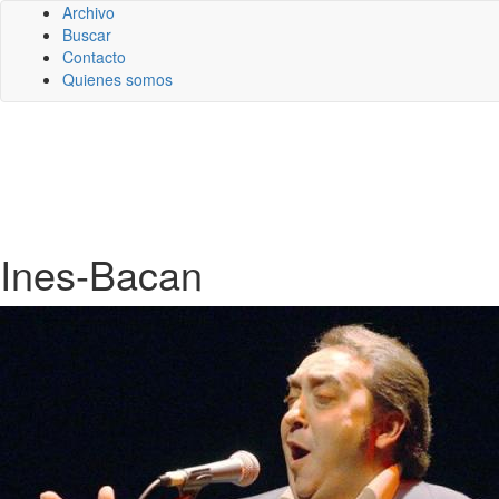
Archivo
Buscar
Contacto
Quienes somos
Ines-Bacan