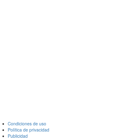
Condiciones de uso
Política de privacidad
Publicidad