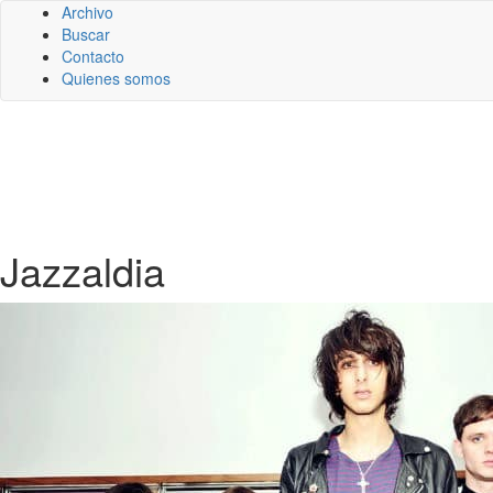
Archivo
Buscar
Contacto
Quienes somos
Jazzaldia