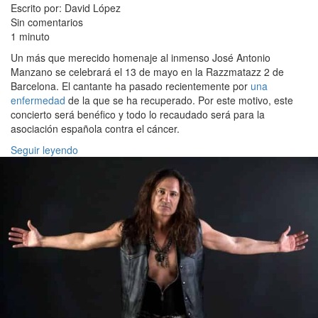
Escrito por: David López
Sin comentarios
1 minuto
Un más que merecido homenaje al inmenso José Antonio
Manzano se celebrará el 13 de mayo en la Razzmatazz 2 de
Barcelona. El cantante ha pasado recientemente por
una
enfermedad
de la que se ha recuperado. Por este motivo, este
concierto será benéfico y todo lo recaudado será para la
asociación española contra el cáncer.
Seguir leyendo