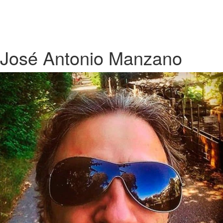
José Antonio Manzano