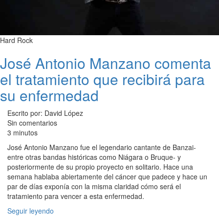
Hard Rock
José Antonio Manzano comenta
el tratamiento que recibirá para
su enfermedad
Escrito por: David López
Sin comentarios
3 minutos
José Antonio Manzano fue el legendario cantante de Banzai-
entre otras bandas históricas como Niágara o Bruque- y
posteriormente de su propio proyecto en solitario. Hace una
semana hablaba abiertamente del cáncer que padece y hace un
par de días exponía con la misma claridad cómo será el
tratamiento para vencer a esta enfermedad.
Seguir leyendo