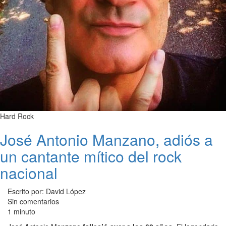
Hard Rock
José Antonio Manzano, adiós a
un cantante mítico del rock
nacional
Escrito por: David López
Sin comentarios
1 minuto