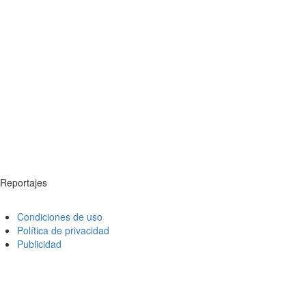
Reportajes
Condiciones de uso
Política de privacidad
Publicidad