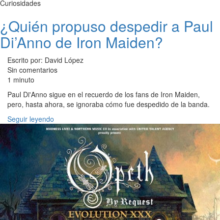
Curiosidades
¿Quién propuso despedir a Paul
Di’Anno de Iron Maiden?
Escrito por: David López
Sin comentarios
1 minuto
Paul Di'Anno sigue en el recuerdo de los fans de Iron Maiden,
pero, hasta ahora, se ignoraba cómo fue despedido de la banda.
Seguir leyendo