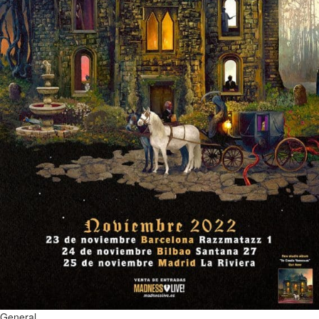
General