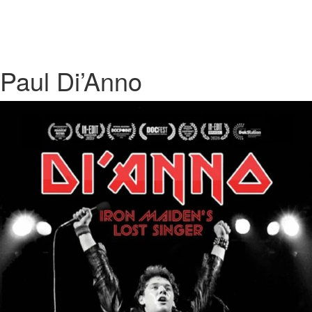
Paul Di’Anno