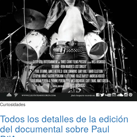
Curiosidades
Todos los detalles de la edición
del documental sobre Paul