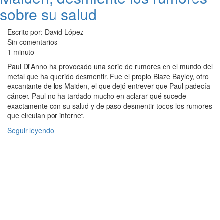
sobre su salud
Escrito por: David López
Sin comentarios
1 minuto
Paul Di'Anno ha provocado una serie de rumores en el mundo del
metal que ha querido desmentir. Fue el propio Blaze Bayley, otro
excantante de los Maiden, el que dejó entrever que Paul padecía
cáncer. Paul no ha tardado mucho en aclarar qué sucede
exactamente con su salud y de paso desmentir todos los rumores
que circulan por internet.
Seguir leyendo