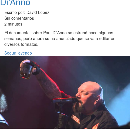
Di’Anno
Escrito por: David López
Sin comentarios
2 minutos
El documental sobre Paul Di'Anno se estrenó hace algunas
semanas, pero ahora se ha anunciado que se va a editar en
diversos formatos.
Seguir leyendo