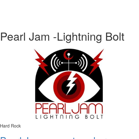
Pearl Jam -Lightning Bolt
Hard Rock