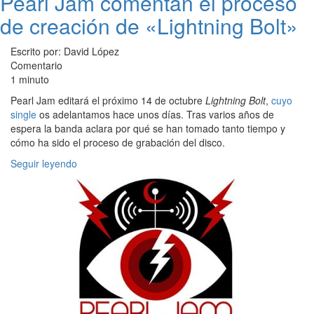
Pearl Jam comentan el proceso
de creación de «Lightning Bolt»
Escrito por: David López
Comentario
1 minuto
Pearl Jam editará el próximo 14 de octubre
Lightning Bolt
,
cuyo
single
os adelantamos hace unos días. Tras varios años de
espera la banda aclara por qué se han tomado tanto tiempo y
cómo ha sido el proceso de grabación del disco.
Seguir leyendo