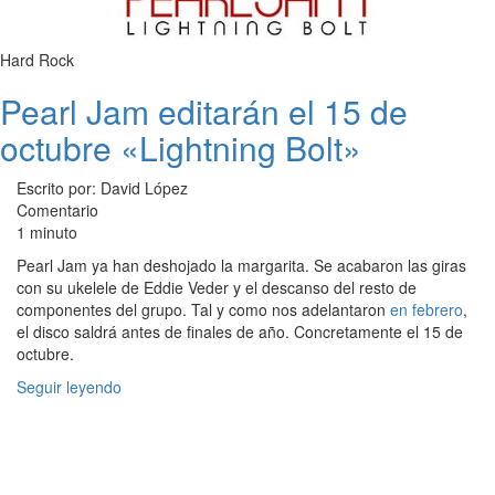
Hard Rock
Pearl Jam editarán el 15 de
octubre «Lightning Bolt»
Escrito por: David López
Comentario
1 minuto
Pearl Jam ya han deshojado la margarita. Se acabaron las giras
con su ukelele de Eddie Veder y el descanso del resto de
componentes del grupo. Tal y como nos adelantaron
en febrero
,
el disco saldrá antes de finales de año. Concretamente el 15 de
octubre.
Seguir leyendo