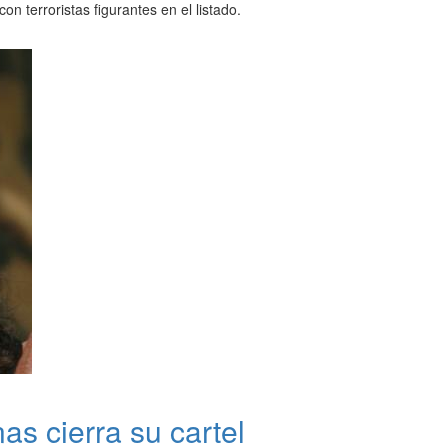
on terroristas figurantes en el listado.
nas cierra su cartel