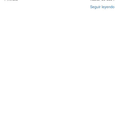
Seguir leyendo