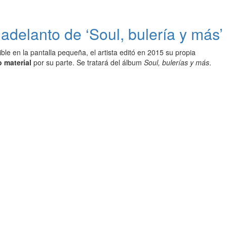
adelanto de ‘Soul, bulería y más’
le en la pantalla pequeña, el artista editó en 2015 su propia
 material
por su parte. Se tratará del álbum
Soul, bulerías y más
.