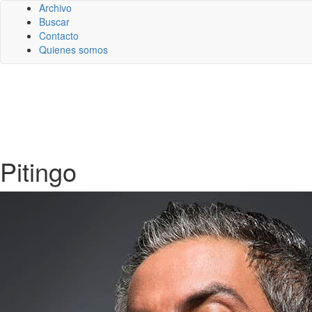
Archivo
Buscar
Contacto
Quienes somos
Pitingo