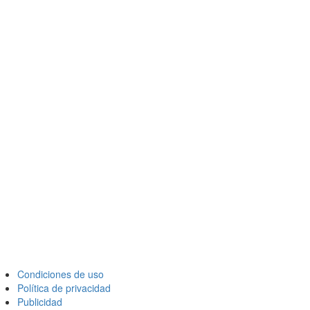
Condiciones de uso
Política de privacidad
Publicidad