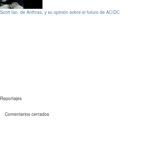
Scott Ian, de Anthrax, y su opinión sobre el futuro de AC/DC
Reportajes
Comentarios cerrados