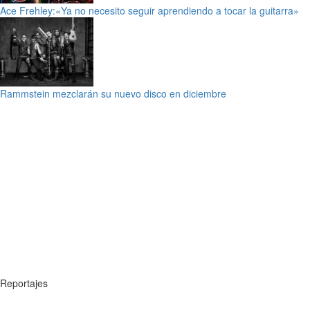
Ace Frehley:«Ya no necesito seguir aprendiendo a tocar la guitarra»
Rammstein mezclarán su nuevo disco en diciembre
Reportajes