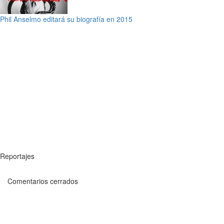
Phil Anselmo editará su biografía en 2015
Reportajes
Comentarios cerrados