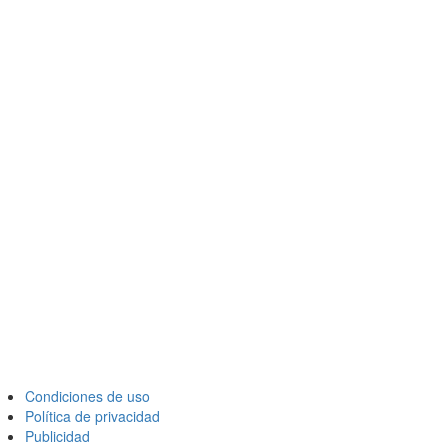
Condiciones de uso
Política de privacidad
Publicidad