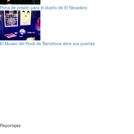
Pena de prisión para el dueño de El Secadero
El Museo del Rock de Barcelona abre sus puertas
Reportajes