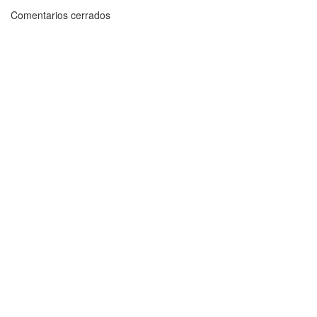
Comentarios cerrados