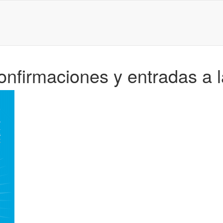
nfirmaciones y entradas a l