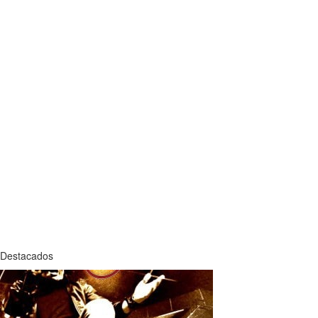
Destacados