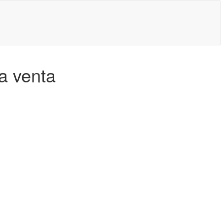
a venta