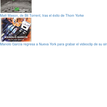
Matt Mason, de Bit Torrent, tras el éxito de Thom Yorke
Manolo García regresa a Nueva York para grabar el videoclip de su si