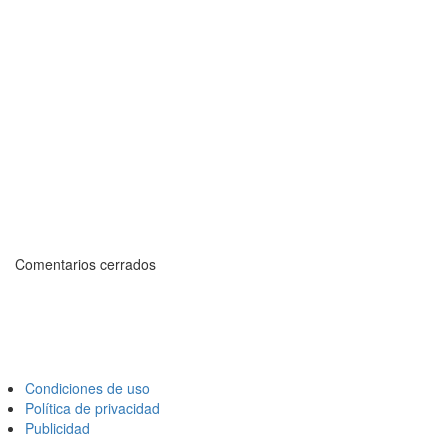
Comentarios cerrados
Condiciones de uso
Política de privacidad
Publicidad