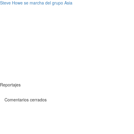
Steve Howe se marcha del grupo Asia
Reportajes
Comentarios cerrados