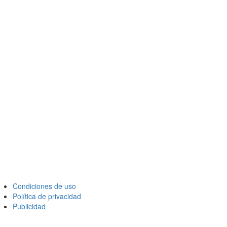
Condiciones de uso
Política de privacidad
Publicidad