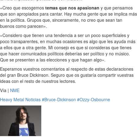
«Creo que escogemos
temas que nos apasionan
y que pensamos
que son apropiados para cantar. Hay mucha gente que se implica más
en la política. Grupos que, sinceramente, no creo que sean tan
buenos como parecen».
«Considero que tienen una tendencia a ser un poco superficiales y
poco transparentes, en muchas ocasiones es algo que les ayuda más
a ellos que a otra gente. Mi consejo es que si consideras que tienes
que hacer comunicados políticos deberías ser político y no músico.
Que se presenten a las elecciones y que hagan algo».
Esperamos vuestros comentarios al respecto de estas declaraciones
del gran Bruce Dickinson. Seguro que os gustaría compartir vuestras
ideas con el resto de nuestros lectores.
Vía |
NME
Heavy Metal
Noticias
#Bruce-Dickinson
#Ozzy-Osbourne