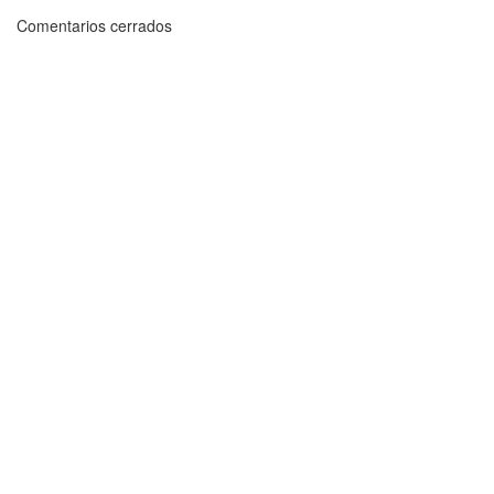
Comentarios cerrados