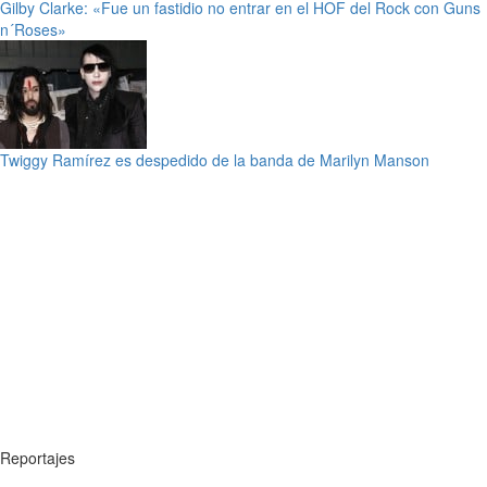
Gilby Clarke: «Fue un fastidio no entrar en el HOF del Rock con Guns
n´Roses»
Twiggy Ramírez es despedido de la banda de Marilyn Manson
Reportajes