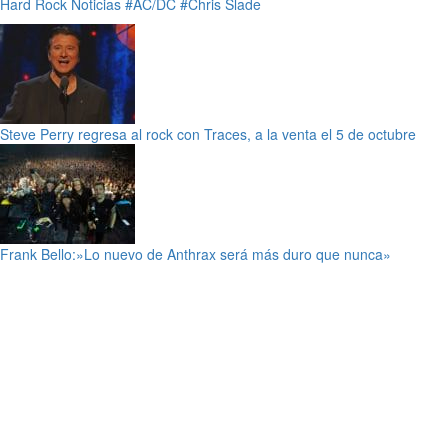
Hard Rock
Noticias
#AC/DC
#Chris Slade
Steve Perry regresa al rock con Traces, a la venta el 5 de octubre
Frank Bello:»Lo nuevo de Anthrax será más duro que nunca»