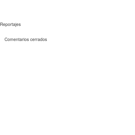
Reportajes
Comentarios cerrados