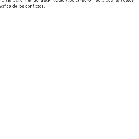
ífica de los conflictos.