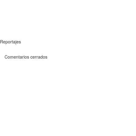
Reportajes
Comentarios cerrados