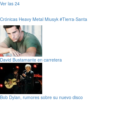
Ver las 24
Crónicas
Heavy Metal
Miusyk
#Tierra-Santa
David Bustamante en carretera
Bob Dylan, rumores sobre su nuevo disco