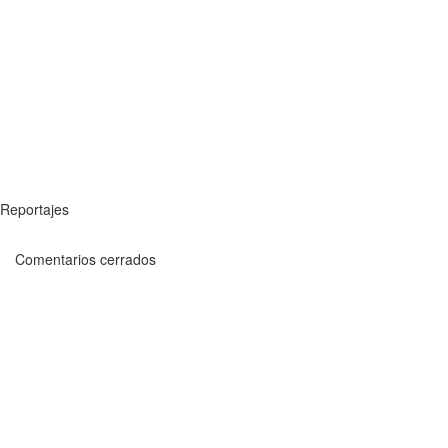
Reportajes
Comentarios cerrados