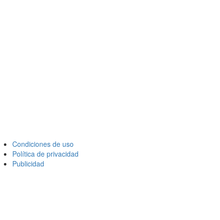
Condiciones de uso
Política de privacidad
Publicidad