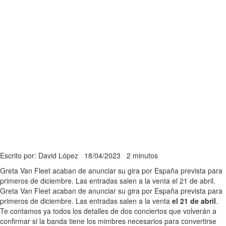
Escrito por: David López
18/04/2023
2 minutos
Greta Van Fleet acaban de anunciar su gira por España prevista para
primeros de diciembre. Las entradas salen a la venta el 21 de abril.
Greta Van Fleet acaban de anunciar su gira por España prevista para
primeros de diciembre. Las entradas salen a la venta
el 21 de abril
.
Te contamos ya todos los detalles de dos conciertos que volverán a
confirmar si la banda tiene los mimbres necesarios para convertirse