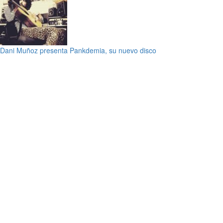
Dani Muñoz presenta Pankdemia, su nuevo disco