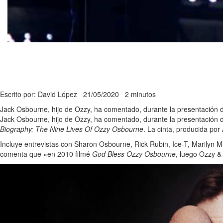
Escrito por: David López
21/05/2020
2 minutos
Jack Osbourne, hijo de Ozzy, ha comentado, durante la presentación d
Jack Osbourne, hijo de Ozzy, ha comentado, durante la presentación d
Biography: The Nine Lives Of Ozzy Osbourne
. La cinta, producida por
Incluye entrevistas con Sharon Osbourne, Rick Rubin, Ice-T, Marilyn
comenta que «en 2010 filmé
God Bless Ozzy Osbourne
, luego Ozzy &