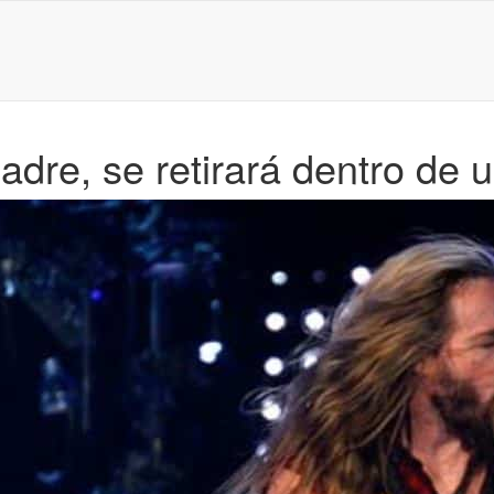
dre, se retirará dentro de 