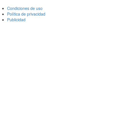
Condiciones de uso
Política de privacidad
Publicidad