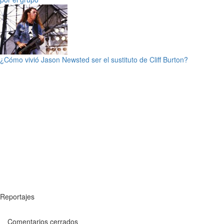
¿Cómo vivió Jason Newsted ser el sustituto de Cliff Burton?
Reportajes
Comentarios cerrados