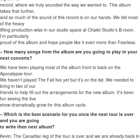
record, where we truly sounded the way we wanted to. This album
takes that further,
and so much of the sound of this record is on our hands. We did most
of the heavy
lifting production-wise in our studio space at Chalet Studio’s B-room.
I’m particularly
proud of this album and hope people like it even more than Fearless.
– How many songs from the album are you going to play in your
next concerts?
We have been playing most of the album front to back on the
Apocalypse tour.
We haven’t played The Fall live yet but it’s on the list. We needed to
bring in two of our
friends to help fill out the arrangements for the new album. It’s been
fun seeing the live
show dramatically grow for this album cycle.
– Which is the best scenario for you once the next tour is over
and you are going
to write then next album?
Kevin: The Canadian leg of the tour is over and we are already back in