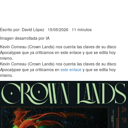
Escrito por: David López
15/05/2026
11 minutos
Imagen desarrollada por IA
Kevin Comeau (Crown Lands) nos cuenta las claves de su disco
Apocalypse que ya criticamos en este enlace y que se edita hoy
mismo.
Kevin Comeau (Crown Lands) nos cuenta las claves de su disco
Apocalypse
que ya criticamos en
este enlace
y que se edita hoy
mismo.