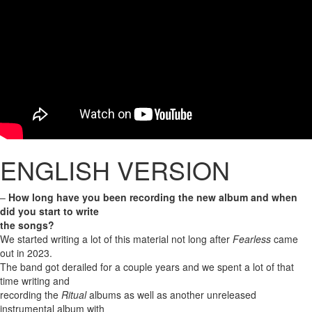
ENGLISH VERSION
–
How long have you been recording the new album and when
did you start to write
the songs?
We started writing a lot of this material not long after
Fearless
came
out in 2023.
The band got derailed for a couple years and we spent a lot of that
time writing and
recording the
Ritual
albums as well as another unreleased
instrumental album with