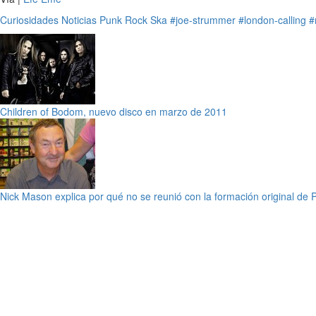
Curiosidades
Noticias
Punk
Rock
Ska
#joe-strummer
#london-calling
#
Children of Bodom, nuevo disco en marzo de 2011
Nick Mason explica por qué no se reunió con la formación original de 