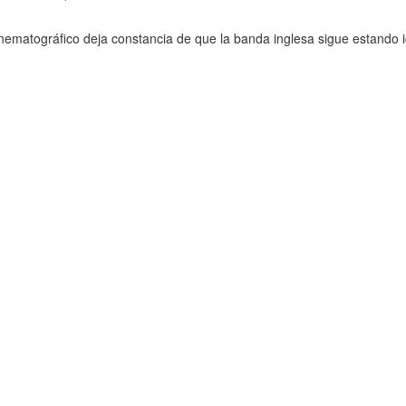
 cinematográfico deja constancia de que la banda inglesa sigue estando 