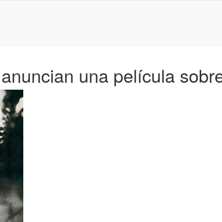
anuncian una película sobr