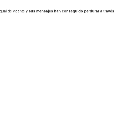
igual de vigente y
sus mensajes han conseguido perdurar a través