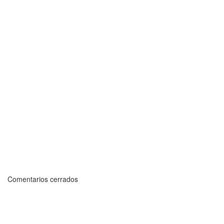
Comentarios cerrados