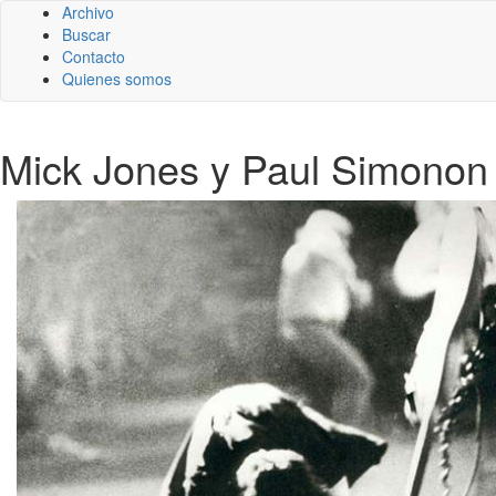
Archivo
Buscar
Contacto
Quienes somos
Mick Jones y Paul Simonon 