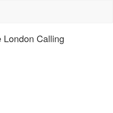
e London Calling