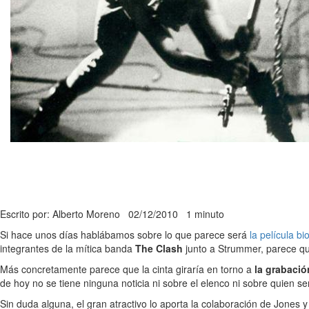
Escrito por: Alberto Moreno
02/12/2010
1 minuto
Si hace unos días hablábamos sobre lo que parece será
la película b
integrantes de la mítica banda
The Clash
junto a Strummer, parece qu
Más concretamente parece que la cinta giraría en torno a
la grabació
de hoy no se tiene ninguna noticia ni sobre el elenco ni sobre quien se
Sin duda alguna, el gran atractivo lo aporta la colaboración de Jones y