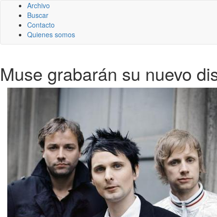
Archivo
Buscar
Contacto
Quienes somos
Muse grabarán su nuevo di