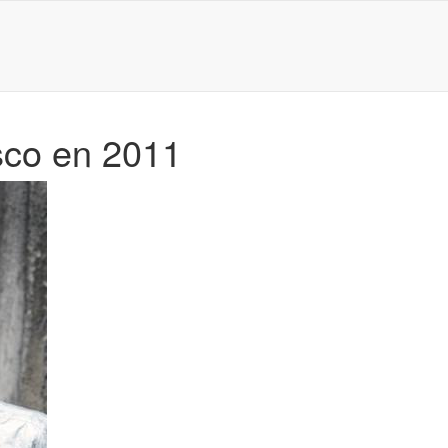
sco en 2011