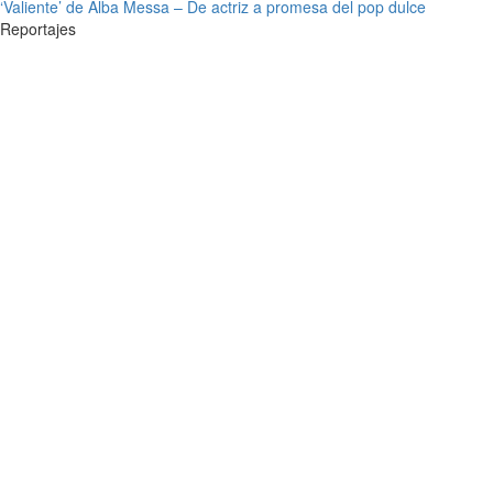
‘Valiente’ de Alba Messa – De actriz a promesa del pop dulce
Reportajes