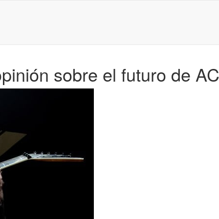
opinión sobre el futuro de A