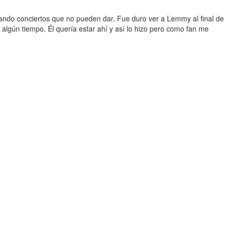
ando conciertos que no pueden dar. Fue duro ver a Lemmy al final de
lgún tiempo. Él quería estar ahí y así lo hizo pero como fan me