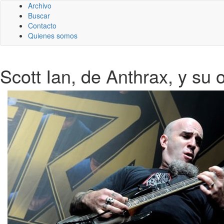
Archivo
Buscar
Contacto
Quienes somos
Scott Ian, de Anthrax, y su 