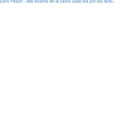
Doro Pesch: «Me levanto de la cama cada día por los fans»