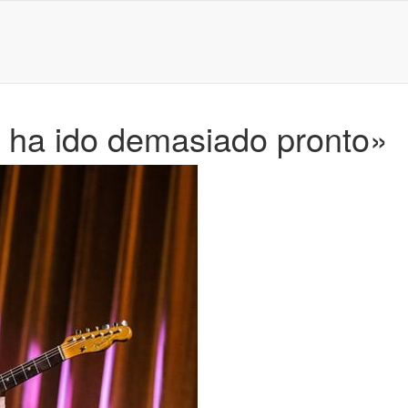
e ha ido demasiado pronto»