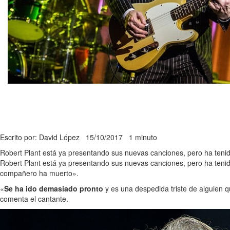
Escrito por: David López
15/10/2017
1 minuto
Robert Plant está ya presentando sus nuevas canciones, pero ha tenid
Robert Plant está ya presentando sus nuevas canciones, pero ha teni
compañero ha muerto».
«
Se ha ido demasiado pronto
y es una despedida triste de alguien q
comenta el cantante.