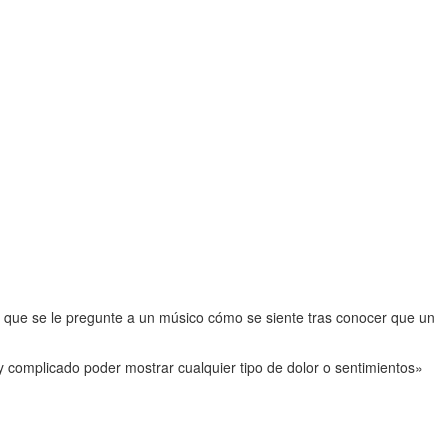
o que se le pregunte a un músico cómo se siente tras conocer que un
y complicado poder mostrar cualquier tipo de dolor o sentimientos»