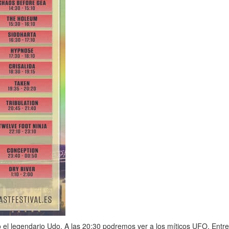
 el legendario Udo. A las 20:30 podremos ver a los míticos UFO. Entre