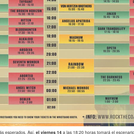
más esperados. Así,
el viernes 14
a las 18:20 horas tomará el escenario