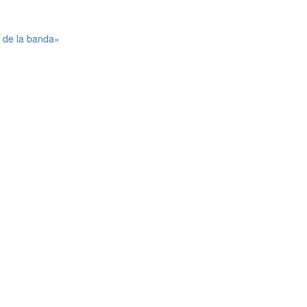
 de la banda»