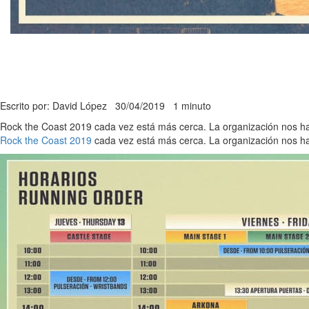
Escrito por: David López
30/04/2019
1 minuto
Rock the Coast 2019 cada vez está más cerca. La organización nos ha fac
Rock the Coast 2019
cada vez está más cerca. La organización nos ha fac