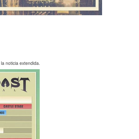
la noticia extendida.