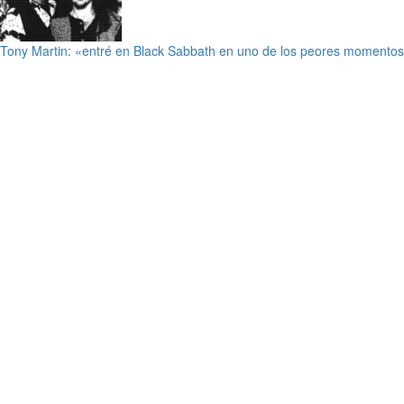
Tony Martin: «entré en Black Sabbath en uno de los peores momentos