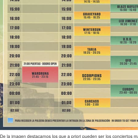
De la imagen destacamos los que a priori pueden ser los conciertos 