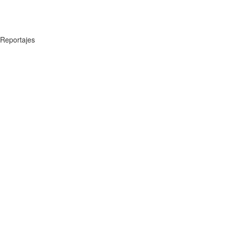
Reportajes