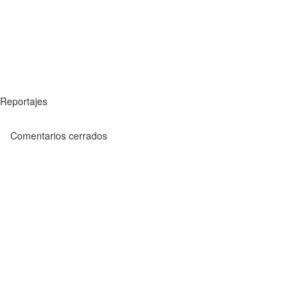
Reportajes
Comentarios cerrados