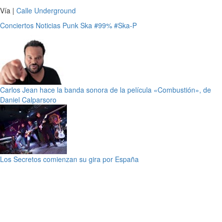
Vía |
Calle Underground
Conciertos
Noticias
Punk
Ska
#99%
#Ska-P
Carlos Jean hace la banda sonora de la película «Combustión», de
Daniel Calparsoro
Los Secretos comienzan su gira por España