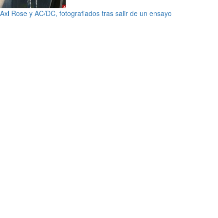
Axl Rose y AC/DC, fotografiados tras salir de un ensayo