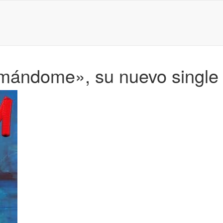
mándome», su nuevo single