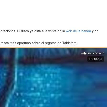
aciones. El disco ya está a la venta en la
web de la banda
y en
parezca más oportuno sobre el regreso de Tabletom.