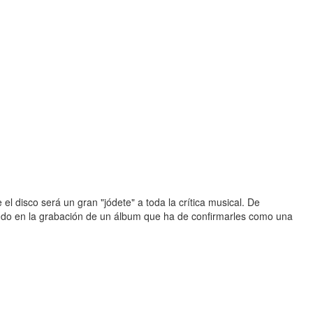
l disco será un gran "jódete" a toda la crítica musical. De
do en la grabación de un álbum que ha de confirmarles como una