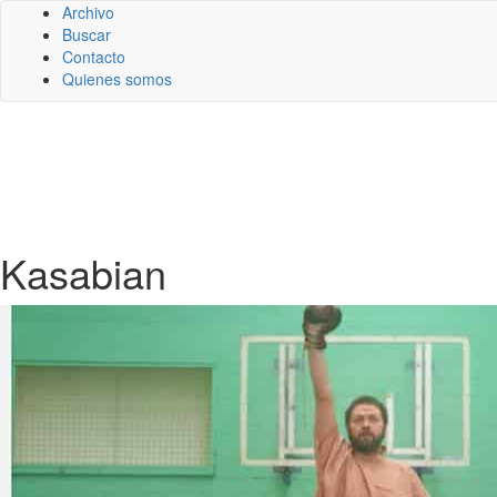
Archivo
Buscar
Contacto
Quienes somos
Kasabian