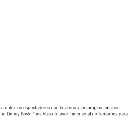
a entre los espectadores que la vimos y los propios músicos
ue Danny Boyle "nos hizo un favor inmenso al no llamarnos para