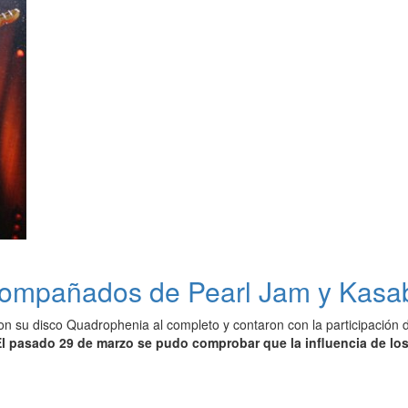
ompañados de Pearl Jam y Kasa
n su disco Quadrophenia al completo y contaron con la participación d
El pasado 29 de marzo se pudo comprobar que la influencia de los