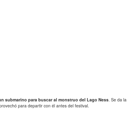
un submarino para buscar al monstruo del Lago Ness
. Se da la
rovechó para departir con él antes del festival.