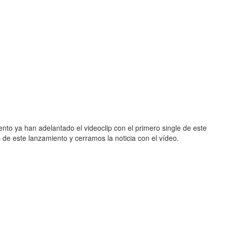
to ya han adelantado el videoclip con el primero single de este
de este lanzamiento y cerramos la noticia con el vídeo.