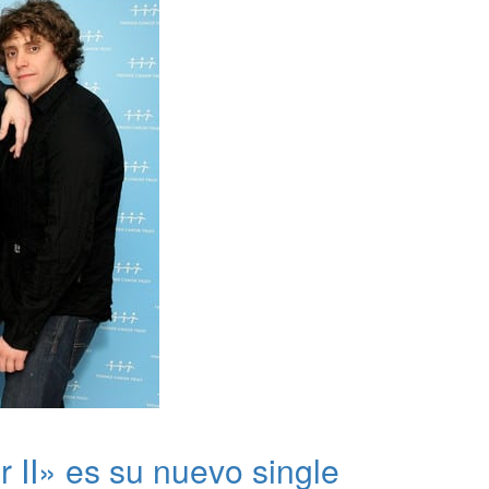
 II» es su nuevo single