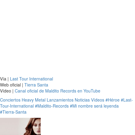
Vía |
Last Tour International
Web oficial |
Tierra Santa
Vídeo |
Canal oficial de Maldito Records en YouTube
Conciertos
Heavy Metal
Lanzamientos
Noticias
Vídeos
#Héroe
#Last-
Tour-International
#Maldito-Records
#Mi nombre será leyenda
#Tierra-Santa