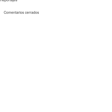
Comentarios cerrados