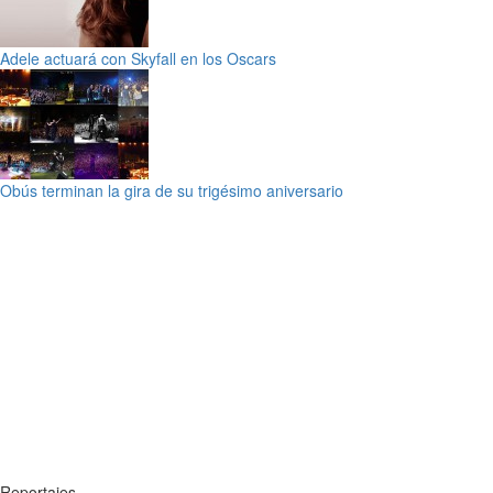
Adele actuará con Skyfall en los Oscars
Obús terminan la gira de su trigésimo aniversario
Reportajes