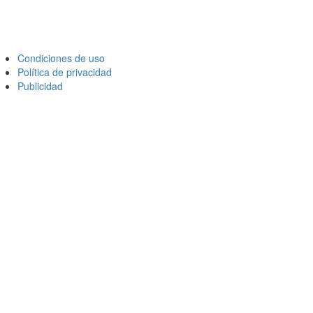
Condiciones de uso
Política de privacidad
Publicidad