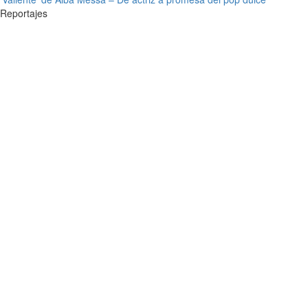
Reportajes