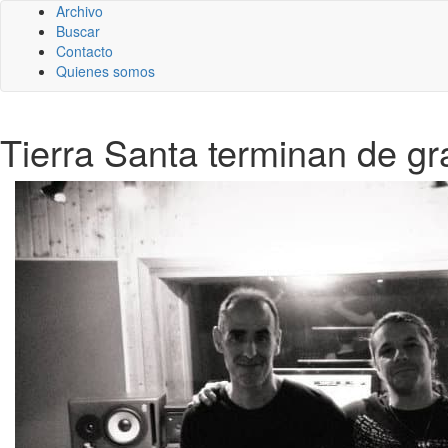
Archivo
Buscar
Contacto
Quienes somos
Tierra Santa terminan de gr