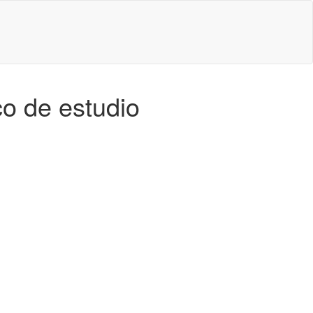
co de estudio