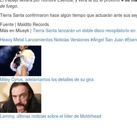
de fuego
.
Tierra Santa confirmaron hace algún tiempo que actuarán ante sus seg
Fuente | Maldito Records
Más en Miusyk |
Tierra Santa lanzarán un doble disco recopilatorio en
Heavy Metal
Lanzamientos
Noticias
Versiones
#Ángel San Juan
#Esen
Miley Cyrus, adelantamos los detalles de su gira
Lemmy, últimas noticias sobre el líder de Motörhead