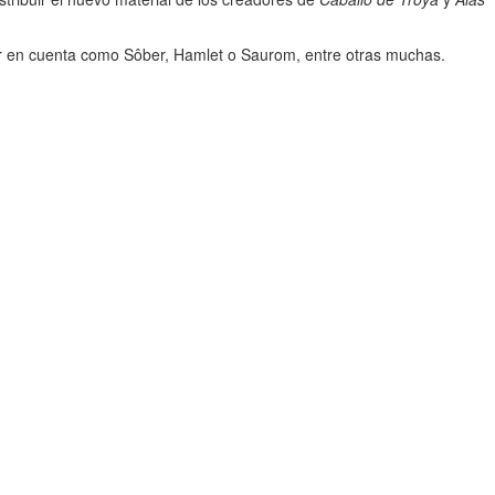
ner en cuenta como Sôber, Hamlet o Saurom, entre otras muchas.