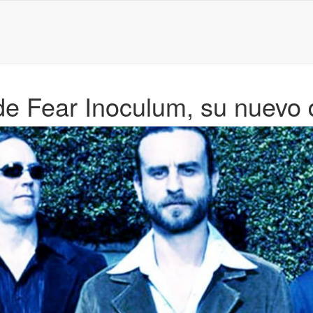
 de Fear Inoculum, su nuevo 