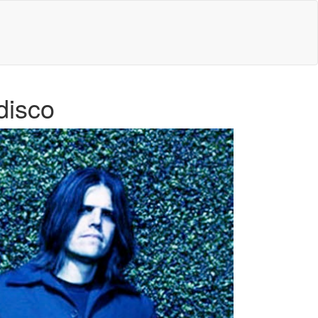
disco