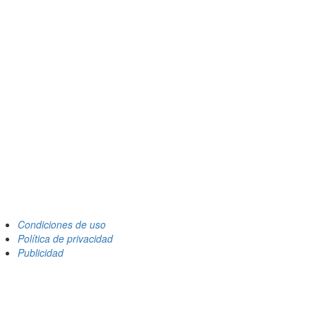
Condiciones de uso
Política de privacidad
Publicidad