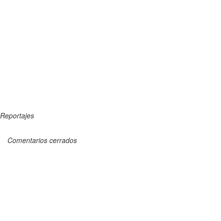
Reportajes
Comentarios cerrados