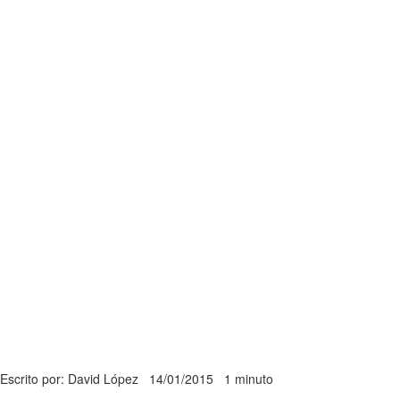
Escrito por: David López
14/01/2015
1 minuto